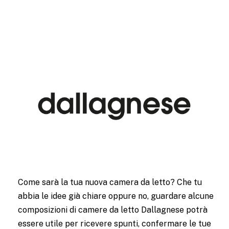
Come sarà la tua nuova camera da letto? Che tu
abbia le idee già chiare oppure no, guardare alcune
composizioni di camere da letto Dallagnese potrà
essere utile per ricevere spunti, confermare le tue