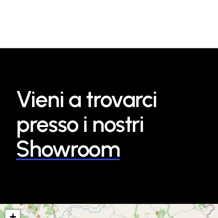
Vieni a trovarci
presso i nostri
Showroom
+