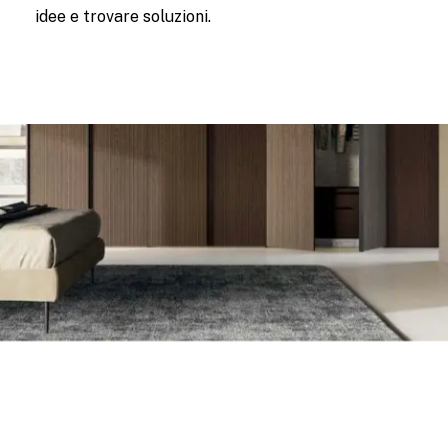
idee e trovare soluzioni.