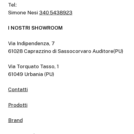
Tel:
Simone Nesi
340 5438923
I NOSTRI SHOWROOM
Via Indipendenza, 7
61028 Caprazzino di Sassocorvaro Auditore(PU)
Via Torquato Tasso, 1
61049 Urbania (PU)
Contatti
Prodotti
Brand