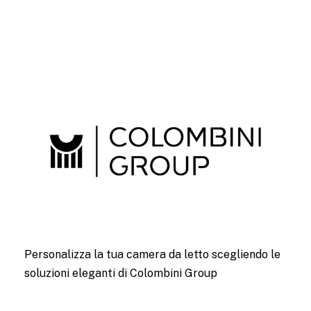
Personalizza la tua camera da letto scegliendo le
soluzioni eleganti di Colombini Group