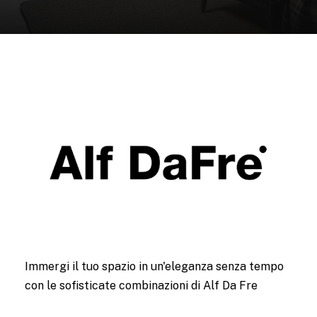
Immergi il tuo spazio in un'eleganza senza tempo
con le sofisticate combinazioni di Alf Da Fre